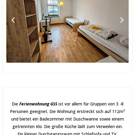
Die
Ferienwohnung GSS
ist vor allem für Gruppen von 3 -8
Personen geeignet. Die Wohnung erstreckt sich auf 112m²
und bietet ein Badezimmer mit Duschwanne sowie einem
getrennten Klo. Die große Küche lädt zum Verweilen ein.
Ein kleiner Durchgangsraum mit Schlafsofa und TV,