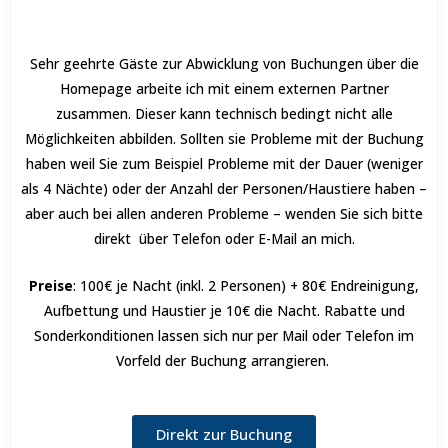
Sehr geehrte Gäste zur Abwicklung von Buchungen über die
Homepage arbeite ich mit einem externen Partner
zusammen. Dieser kann technisch bedingt nicht alle
Möglichkeiten abbilden. Sollten sie Probleme mit der Buchung
haben weil Sie zum Beispiel Probleme mit der Dauer (weniger
als 4 Nächte) oder der Anzahl der Personen/Haustiere haben –
aber auch bei allen anderen Probleme – wenden Sie sich bitte
direkt über Telefon oder E-Mail an mich.
Preise
: 100€ je Nacht (inkl. 2 Personen) + 80€ Endreinigung,
Aufbettung und Haustier je 10€ die Nacht. Rabatte und
Sonderkonditionen lassen sich nur per Mail oder Telefon im
Vorfeld der Buchung arrangieren.
Direkt zur Buchung