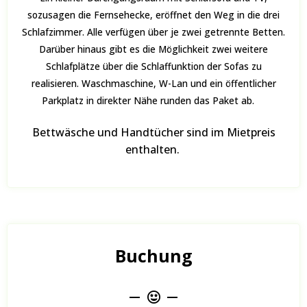
sozusagen die Fernsehecke, eröffnet den Weg in die drei
Schlafzimmer. Alle verfügen über je zwei getrennte Betten.
Darüber hinaus gibt es die Möglichkeit zwei weitere
Schlafplätze über die Schlaffunktion der Sofas zu
realisieren. Waschmaschine, W-Lan und ein öffentlicher
Parkplatz in direkter Nähe runden das Paket ab.
Bettwäsche und Handtücher sind im Mietpreis
enthalten.
Buchung