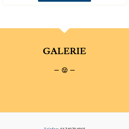
GALERIE