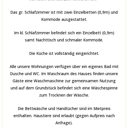
Das gr. Schlafzimmer ist mit zwei Einzelbetten (0,9m) und
Kommode ausgestattet.
Im kl. Schlafzimmer befindet sich ein Einzelbett (0,9m)
samt Nachttisch und schmaler Kommode.
Die Küche ist vollständig eingerichtet.
Alle unsere Wohnungen verfügen über ein eigenes Bad mit
Dusche und WC. Im Waschraum des Hauses finden unsere
Gäste eine Waschmaschine zur gemeinsamen Nutzung
und auf dem Grundstück befindet sich eine Wäschespinne
zum Trocknen der Wäsche.
Die Bettwäsche und Handtücher sind im Mietpreis
enthalten. Haustiere sind erlaubt (gegen Aufpreis nach
Anfrage).