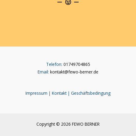
Telefon:
01749704865
Email:
kontakt@fewo-berner.de
Impressum
|
Kontakt
|
Geschäftsbedingung
Copyright © 2026 FEWO BERNER