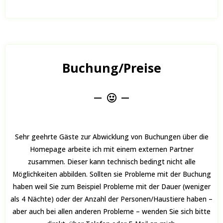
Buchung/Preise
Sehr geehrte Gäste zur Abwicklung von Buchungen über die
Homepage arbeite ich mit einem externen Partner
zusammen. Dieser kann technisch bedingt nicht alle
Möglichkeiten abbilden. Sollten sie Probleme mit der Buchung
haben weil Sie zum Beispiel Probleme mit der Dauer (weniger
als 4 Nächte) oder der Anzahl der Personen/Haustiere haben –
aber auch bei allen anderen Probleme – wenden Sie sich bitte