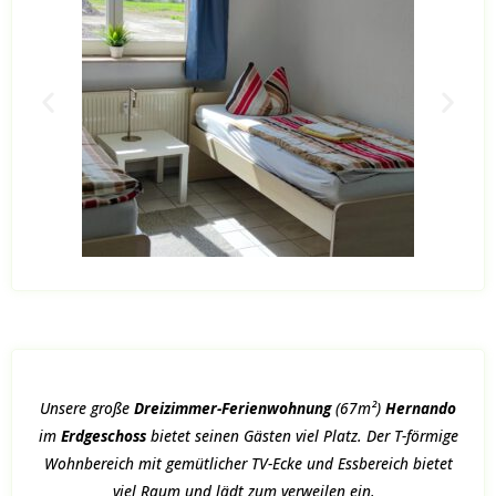
Unsere große
Dreizimmer-Ferienwohnung
(67m²)
Hernando
im
Erdgeschoss
bietet seinen Gästen viel Platz. Der T-förmige
Wohnbereich mit gemütlicher TV-Ecke und Essbereich bietet
viel Raum und lädt zum verweilen ein.