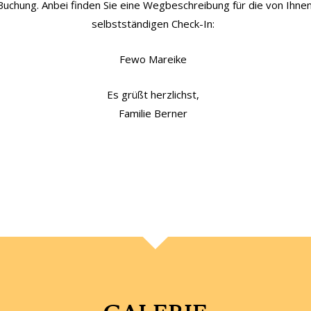
 Buchung. Anbei finden Sie eine Wegbeschreibung für die von Ihn
selbstständigen Check-In:
Fewo Mareike
Es grüßt herzlichst,
Familie Berner