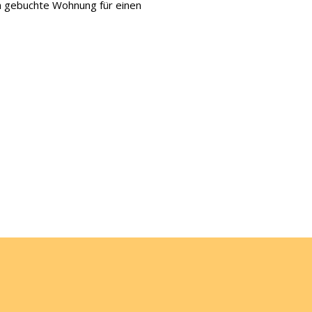
en gebuchte Wohnung für einen