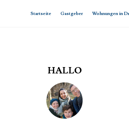
Startseite
Gastgeber
Wohnungen in D
HALLO